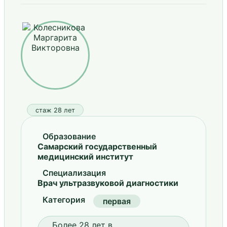
стаж 28 лет
Образование
Самарский государственный
медицинский институт
Специализация
Врач ультразвуковой диагностики
Категория
первая
Более 28 лет в