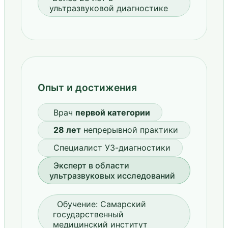
ультразвуковой диагностике
Опыт и достижения
Врач
первой категории
28 лет
непрерывной практики
Специалист УЗ-диагностики
Эксперт в области
ультразвуковых исследований
Обучение: Самарский
государственный
медицинский институт