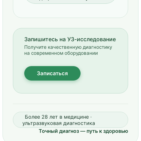
Запишитесь на УЗ-исследование
Получите качественную диагностику
на современном оборудовании
Записаться
Более 28 лет в медицине ·
ультразвуковая диагностика
Точный диагноз — путь к здоровью