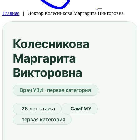
Главная
|
Доктор Колесникова Маргарита Викторовна
Колесникова
Маргарита
Викторовна
Врач УЗИ · первая категория
28
лет стажа
СамГМУ
первая категория