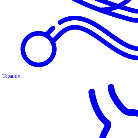
Терапия