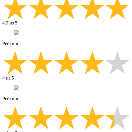
4.9 из 5
Рейтинг
4 из 5
Рейтинг