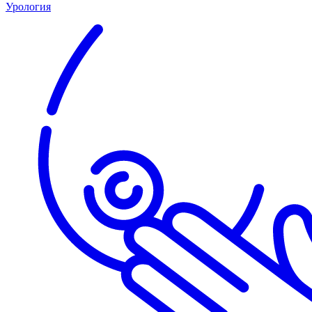
Урология