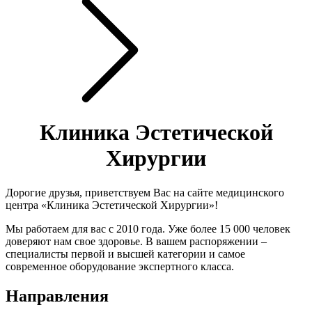
Клиника Эстетической
Хирургии
Дорогие друзья, приветствуем Вас на сайте медицинского
центра «Клиника Эстетической Хирургии»!
Мы работаем для вас с 2010 года. Уже более 15 000 человек
доверяют нам свое здоровье. В вашем распоряжении –
специалисты первой и высшей категории и самое
современное оборудование экспертного класса.
Направления