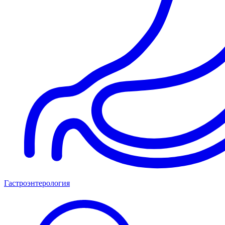
Гастроэнтерология