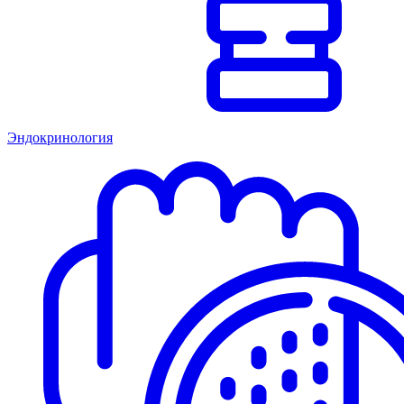
Эндокринология