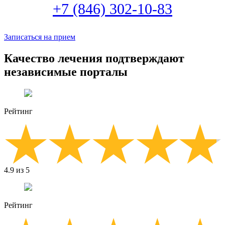
+7 (846) 302-10-83
Записаться на прием
Качество лечения подтверждают
независимые порталы
Рейтинг
4.9 из 5
Рейтинг