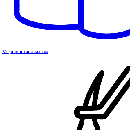
Медицинские анализы