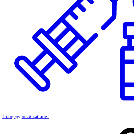
Процедурный кабинет