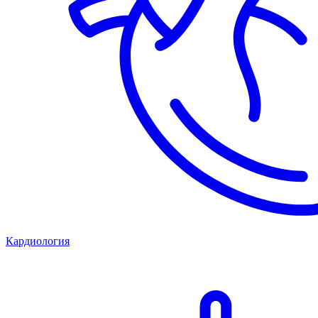
Кардиология