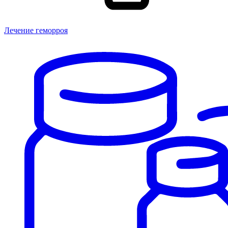
Лечение геморроя