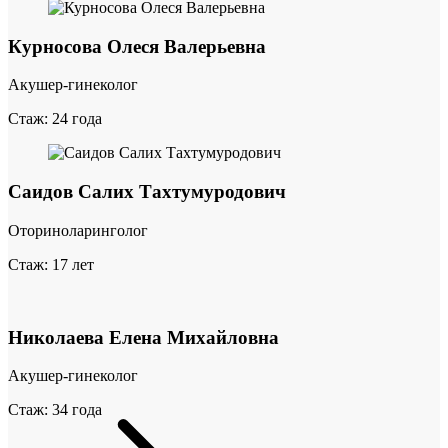
Курносова Олеся Валерьевна
Акушер-гинеколог
Стаж: 24 года
Саидов Салих Тахтумуродович
Оториноларинголог
Стаж: 17 лет
Николаева Елена Михайловна
Акушер-гинеколог
Стаж: 34 года