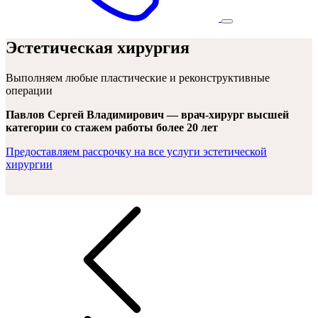
Эстетическая хирургия
Выполняем любые пластические и реконструктивные
операции
Павлов Сергей Владимирович — врач-хирург высшей
категории со стажем работы более 20 лет
Предоставляем рассрочку на все услуги эстетической
хирургии