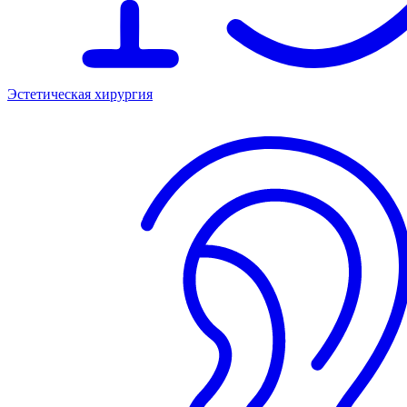
Эстетическая хирургия