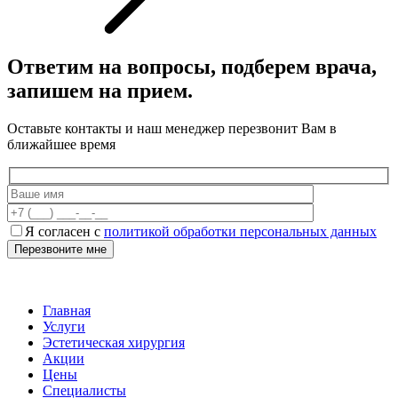
Ответим на вопросы, подберем врача,
запишем на прием.
Оставьте контакты и наш менеджер перезвонит Вам в
ближайшее время
Я согласен с
политикой обработки персональных данных
Главная
Услуги
Эстетическая хирургия
Акции
Цены
Специалисты