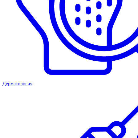
Дерматология