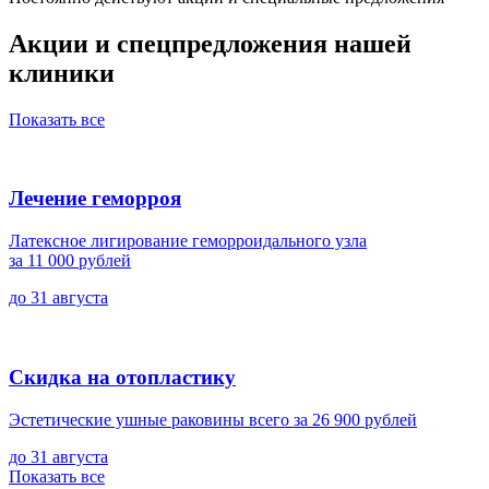
Акции и спецпредложения нашей
клиники
Показать все
Лечение геморроя
Латексное лигирование геморроидального узла
за 11 000 рублей
до 31 августа
Скидка на отопластику
Эстетические ушные раковины всего за 26 900 рублей
до 31 августа
Показать все