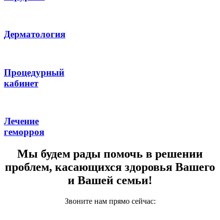
Дерматология
Процедурный
кабинет
Лечение
геморроя
Мы будем рады помочь в решении
проблем, касающихся здоровья Вашего
и Вашей семьи!
Звоните нам прямо сейчас: