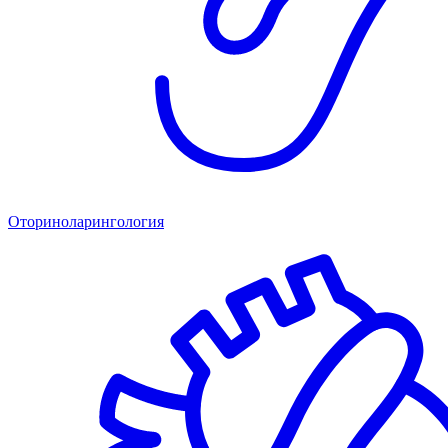
Оториноларингология