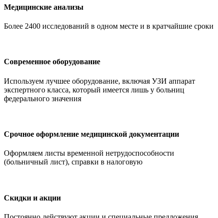
Медицинские анализы
Более 2400 исследований в одном месте и в кратчайшие сроки
Современное оборудование
Используем лучшее оборудование, включая УЗИ аппарат
экспертного класса, который имеется лишь у больниц
федерального значения
Срочное оформление медицинской документации
Оформляем листы временной нетрудоспособности
(больничный лист), справки в налоговую
Скидки и акции
Постоянно действуют акции и специальные предложения