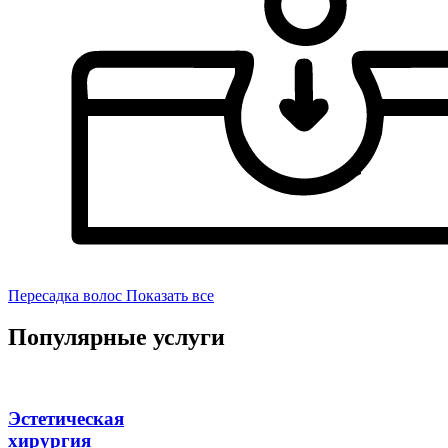
Пересадка волос
Показать все
Популярные услуги
Эстетическая
хирургия