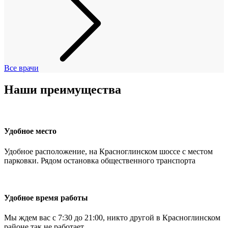
Все врачи
Наши преимущества
Удобное место
Удобное расположение, на Красноглинском шоссе с местом
парковки. Рядом остановка общественного транспорта
Удобное время работы
Мы ждем вас с 7:30 до 21:00, никто другой в Красноглинском
районе так не работает