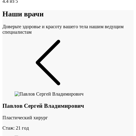
4.4 из 5
Наши врачи
Доверьте здоровье и красоту вашего тела нашим ведущим
специалистам
Павлов Сергей Владимирович
Пластический хирург
Стаж: 21 год