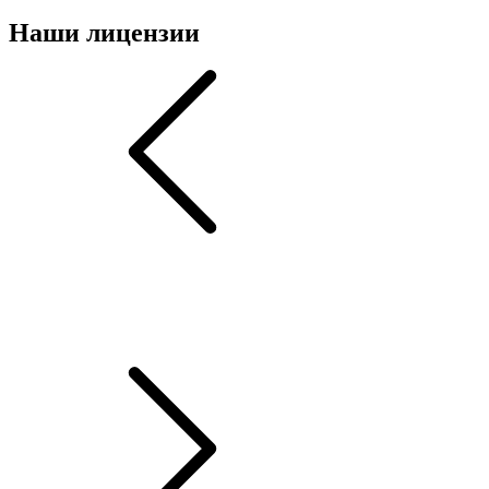
Наши лицензии