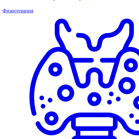
Физиотерапия