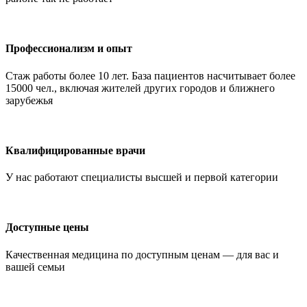
Профессионализм и опыт
Стаж работы более 10 лет. База пациентов насчитывает более
15000 чел., включая жителей других городов и ближнего
зарубежья
Квалифицированные врачи
У нас работают специалисты высшей и первой категории
Доступные цены
Качественная медицина по доступным ценам — для вас и
вашей семьи