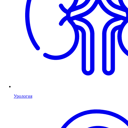
Урология