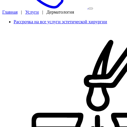
Главная
|
Услуги
|
Дерматология
Рассрочка на все услуги эстетической хирургии