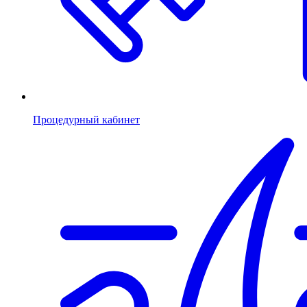
Процедурный кабинет