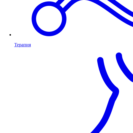
Терапия