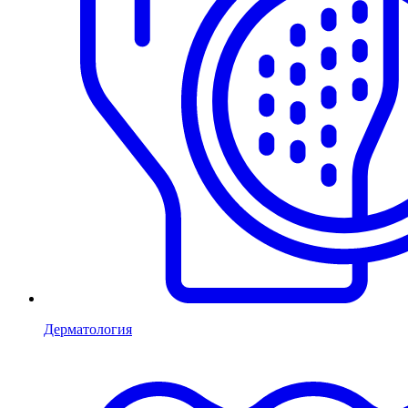
Дерматология