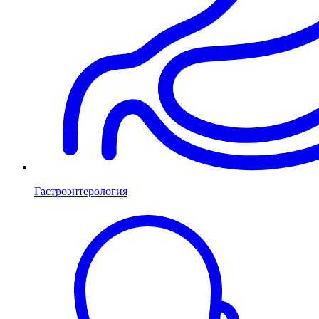
Гастроэнтерология