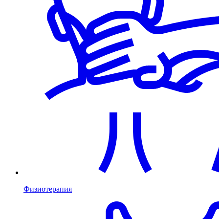
Физиотерапия