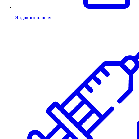
Эндокринология