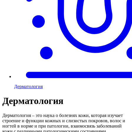
Дерматология
Дерматология
Дерматология – это наука о болезнях кожи, которая изучает
строение и функции кожных и слизистых покровов, волос и
ногтей в норме и при патологии, взаимосвязь заболеваний
кожи с различными патологическими состояниями