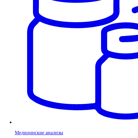
Медицинские анализы