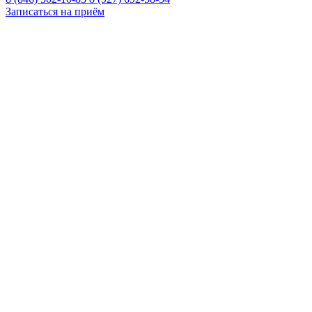
Записаться на приём