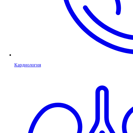
Кардиология