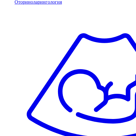
Оториноларингология