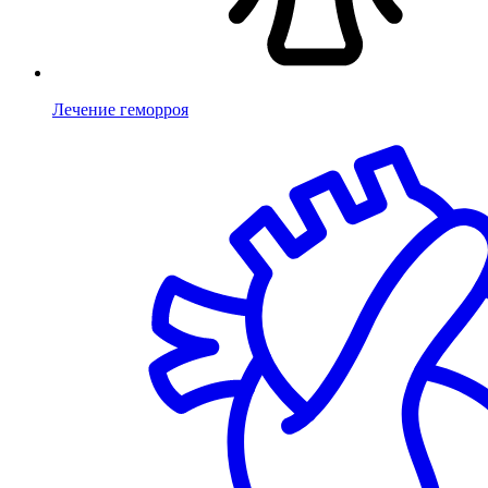
Лечение геморроя