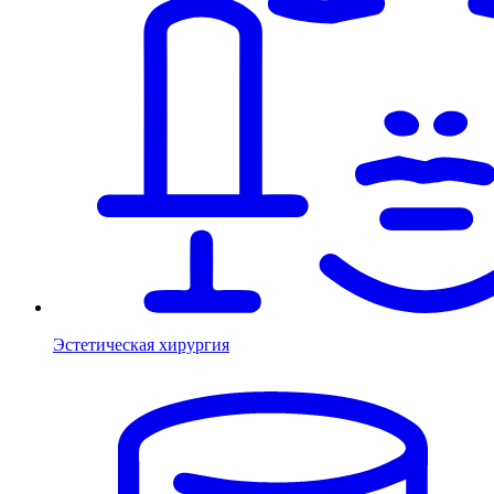
Эстетическая хирургия