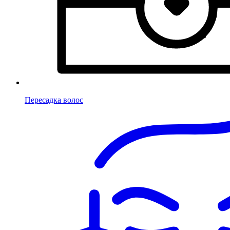
Пересадка волос