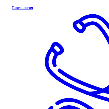
Гинекология