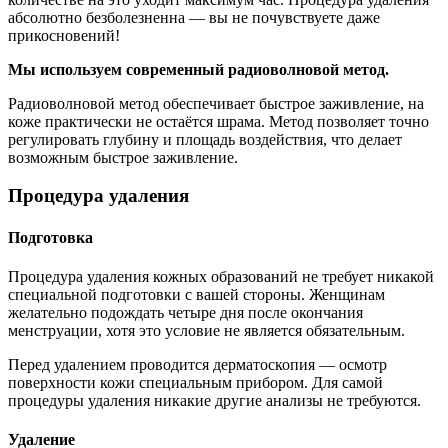
абсолютно безболезненна — вы не почувствуете даже
прикосновений!
Мы используем современный радиоволновой метод.
Радиоволновой метод обеспечивает быстрое заживление, на
коже практически не остаётся шрама. Метод позволяет точно
регулировать глубину и площадь воздействия, что делает
возможным быстрое заживление.
Процедура удаления
Подготовка
Процедура удаления кожных образований не требует никакой
специальной подготовки с вашей стороны. Женщинам
желательно подождать четыре дня после окончания
менструации, хотя это условие не является обязательным.
Перед удалением проводится дерматоскопия — осмотр
поверхности кожи специальным прибором. Для самой
процедуры удаления никакие другие анализы не требуются.
Удаление