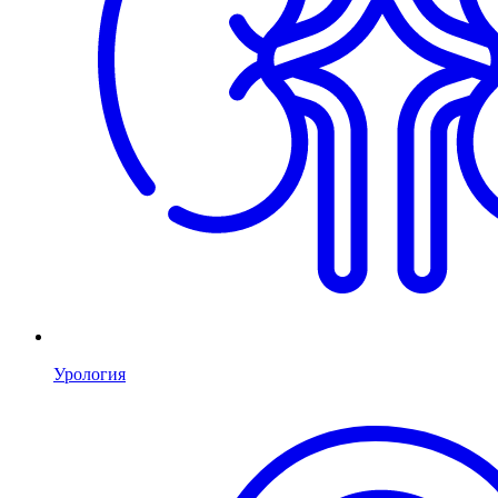
Урология