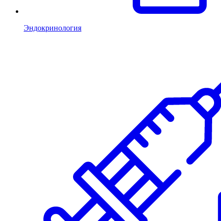
Эндокринология