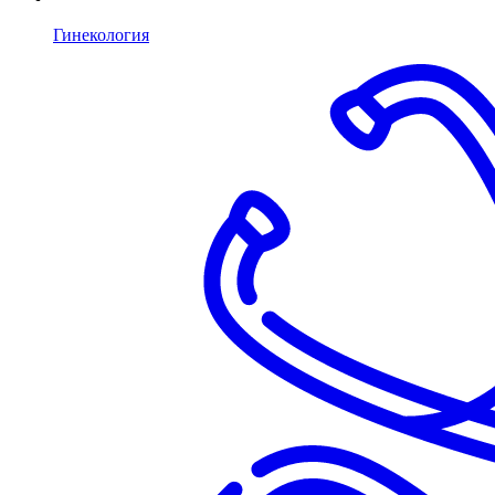
Гинекология