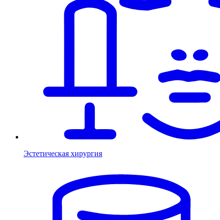
Эстетическая хирургия