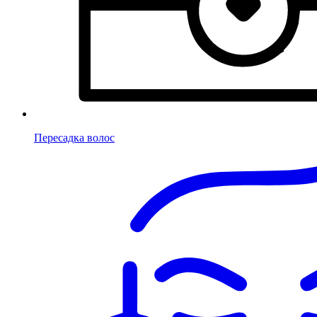
Пересадка волос