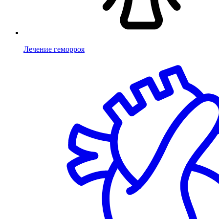
Лечение геморроя