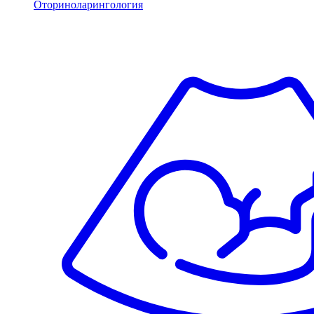
Оториноларингология