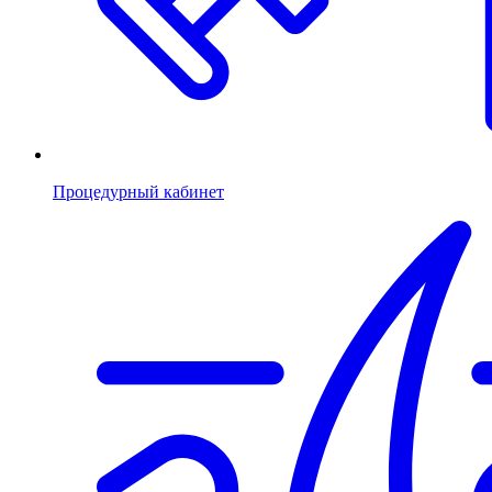
Процедурный кабинет