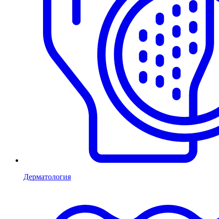
Дерматология