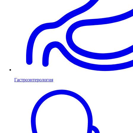
Гастроэнтерология