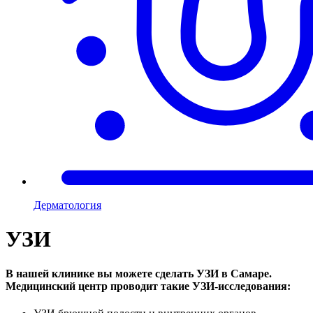
Дерматология
УЗИ
В нашей клинике вы можете сделать УЗИ в Самаре.
Медицинский центр проводит такие УЗИ-исследования: