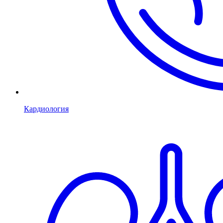
Кардиология