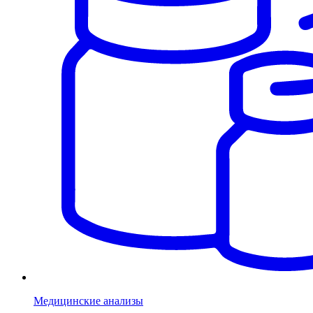
Медицинские анализы