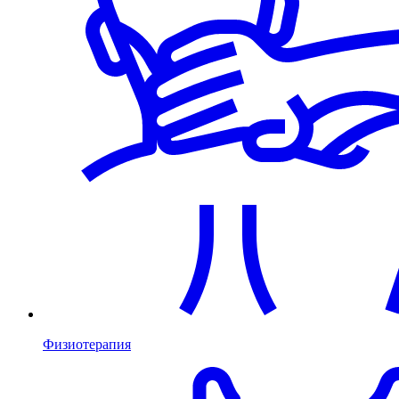
Физиотерапия