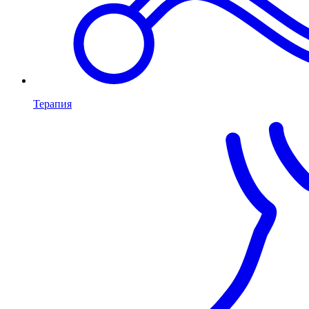
Терапия