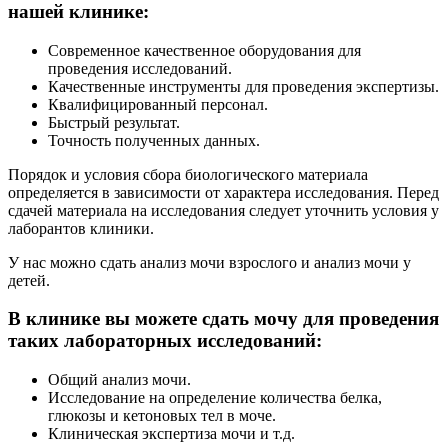
нашей клинике:
Современное качественное оборудования для
проведения исследований.
Качественные инструменты для проведения экспертизы.
Квалифицированный персонал.
Быстрый результат.
Точность полученных данных.
Порядок и условия сбора биологического материала
определяется в зависимости от характера исследования. Перед
сдачей материала на исследования следует уточнить условия у
лаборантов клиники.
У нас можно сдать анализ мочи взрослого и анализ мочи у
детей.
В клинике вы можете сдать мочу для проведения
таких лабораторных исследований:
Общий анализ мочи.
Исследование на определение количества белка,
глюкозы и кетоновых тел в моче.
Клиническая экспертиза мочи и т.д.