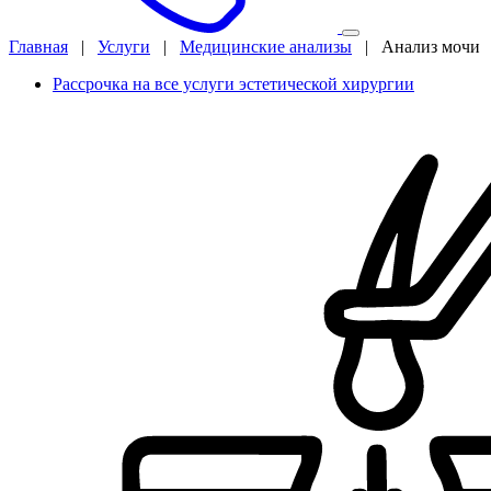
Главная
|
Услуги
|
Медицинские анализы
|
Анализ мочи
Рассрочка на все услуги эстетической хирургии