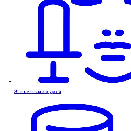
Эстетическая хирургия