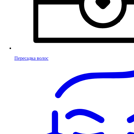
Пересадка волос