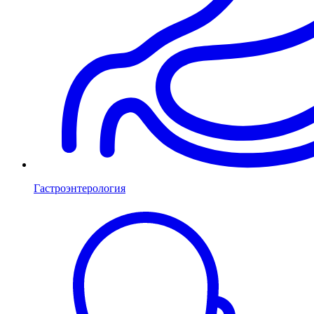
Гастроэнтерология