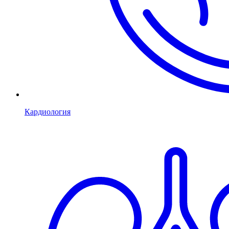
Кардиология