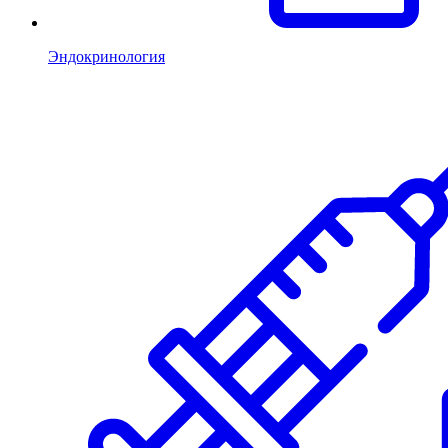
Эндокринология