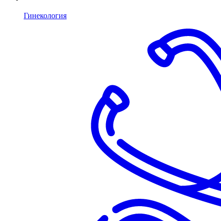
Гинекология