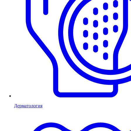
Дерматология