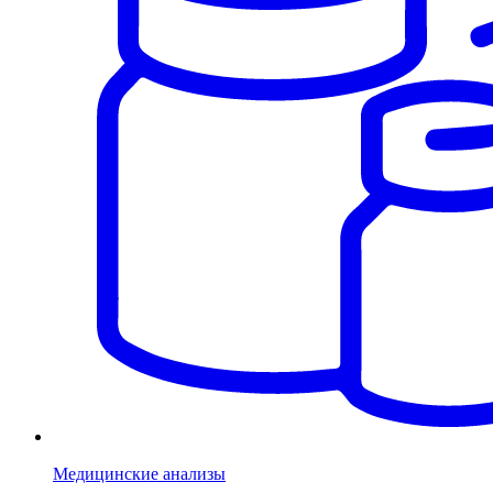
Медицинские анализы