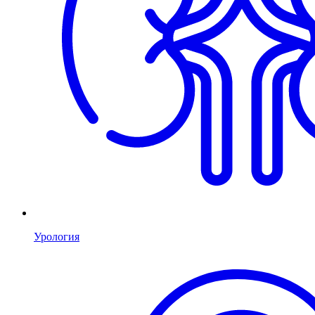
Урология