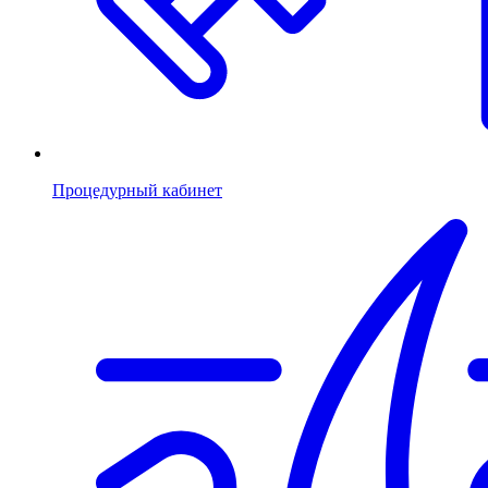
Процедурный кабинет