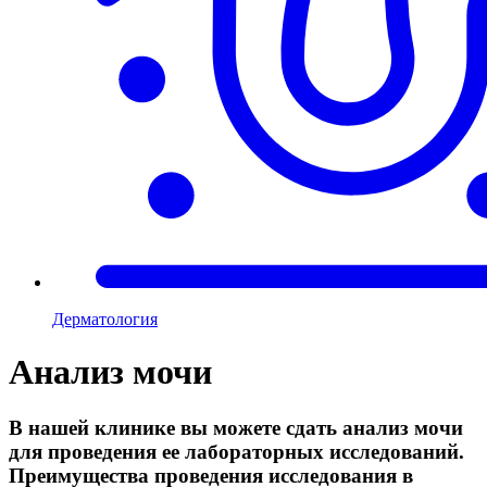
Дерматология
Анализ мочи
В нашей клинике вы можете сдать анализ мочи
для проведения ее лабораторных исследований.
Преимущества проведения исследования в