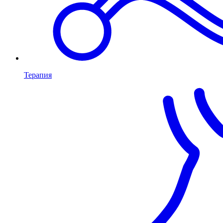
Терапия