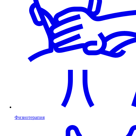
Физиотерапия