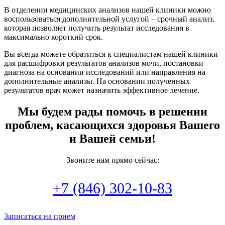
В отделении медицинских анализов нашей клиники можно
воспользоваться дополнительной услугой – срочный анализ,
которая позволяет получить результат исследования в
максимально короткий срок.
Вы всегда можете обратиться к специалистам нашей клиники
для расшифровки результатов анализов мочи, постановки
диагноза на основании исследований или направления на
дополнительные анализы. На основании полученных
результатов врач может назначить эффективное лечение.
Мы будем рады помочь в решении
проблем, касающихся здоровья Вашего
и Вашей семьи!
Звоните нам прямо сейчас:
+7 (846) 302-10-83
Записаться на прием