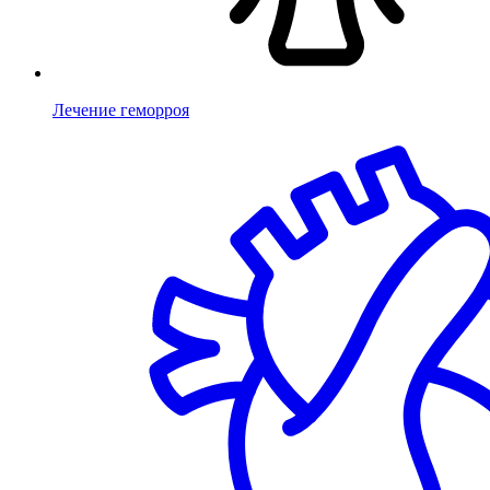
Лечение геморроя